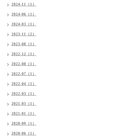
2024-11（1）
2024-06（1）
2024-03（1）
2023-11（2）
2023-08（1）
2022-12（1）
2022-08（1）
2022-07（1）
2022-04（1）
2022-03（1）
2021-03（1）
2021-01（1）
2020-09（1）
2020-06（1）