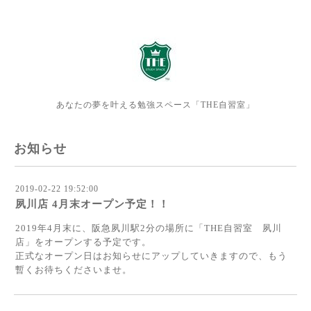
あなたの夢を叶える勉強スペース「THE自習室」
お知らせ
2019-02-22 19:52:00
夙川店 4月末オープン予定！！
2019年4月末に、阪急夙川駅2分の場所に「THE自習室 夙川
店」をオープンする予定です。
正式なオープン日はお知らせにアップしていきますので、もう
暫くお待ちくださいませ。