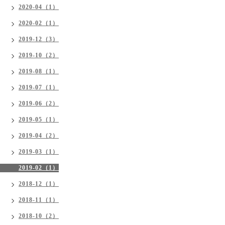
2020-04（1）
2020-02（1）
2019-12（3）
2019-10（2）
2019-08（1）
2019-07（1）
2019-06（2）
2019-05（1）
2019-04（2）
2019-03（1）
2019-02（1）
2018-12（1）
2018-11（1）
2018-10（2）