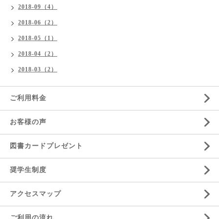
2018-09（4）
2018-06（2）
2018-05（1）
2018-04（2）
2018-03（2）
ご利用料金
お客様の声
図書カードプレゼント
奨学生制度
アクセスマップ
ご利用の流れ