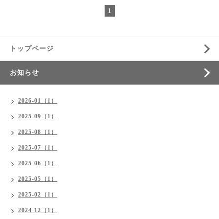
1
トップページ
お知らせ
2026-01（1）
2025-09（1）
2025-08（1）
2025-07（1）
2025-06（1）
2025-05（1）
2025-02（1）
2024-12（1）