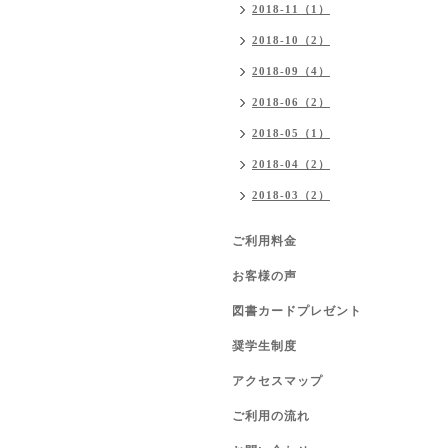
2018-11（1）
2018-10（2）
2018-09（4）
2018-06（2）
2018-05（1）
2018-04（2）
2018-03（2）
ご利用料金
お客様の声
図書カードプレゼント
奨学生制度
アクセスマップ
ご利用の流れ