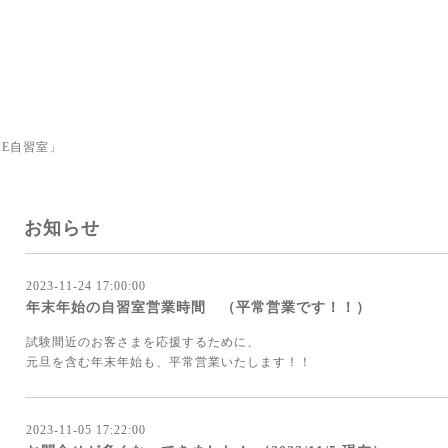
E自習室」
お知らせ
2023-11-24 17:00:00
年末年始の自習室営業時間 （平常営業です！！）
試験間近のお客さまを応援するために、
元旦を含む年末年始も、平常営業いたします！！
2023-11-05 17:22:00