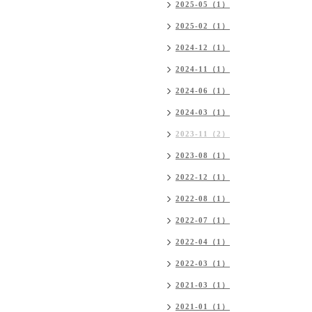
2025-05（1）
2025-02（1）
2024-12（1）
2024-11（1）
2024-06（1）
2024-03（1）
2023-11（2）
2023-08（1）
2022-12（1）
2022-08（1）
2022-07（1）
2022-04（1）
2022-03（1）
2021-03（1）
2021-01（1）