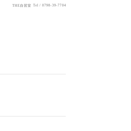
Tel / 0798-39-7704
THE自習室