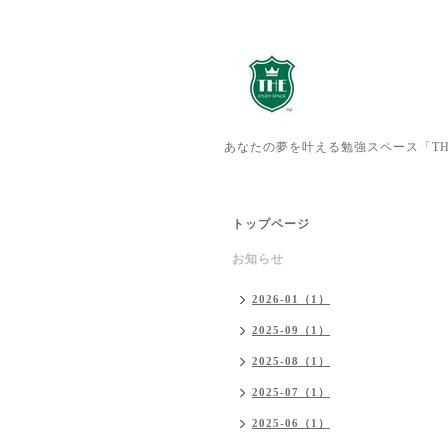
あなたの夢を叶える勉強スペース「TH
トップページ
お知らせ
2026-01（1）
2025-09（1）
2025-08（1）
2025-07（1）
2025-06（1）