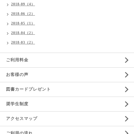
2018-09（4）
2018-06（2）
2018-05（1）
2018-04（2）
2018-03（2）
ご利用料金
お客様の声
図書カードプレゼント
奨学生制度
アクセスマップ
ご利用の流れ