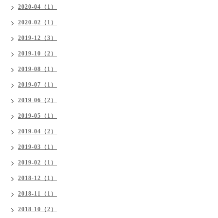
2020-04（1）
2020-02（1）
2019-12（3）
2019-10（2）
2019-08（1）
2019-07（1）
2019-06（2）
2019-05（1）
2019-04（2）
2019-03（1）
2019-02（1）
2018-12（1）
2018-11（1）
2018-10（2）