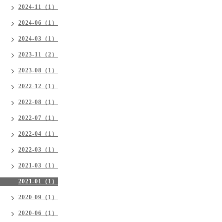
2024-11（1）
2024-06（1）
2024-03（1）
2023-11（2）
2023-08（1）
2022-12（1）
2022-08（1）
2022-07（1）
2022-04（1）
2022-03（1）
2021-03（1）
2021-01（1）
2020-09（1）
2020-06（1）