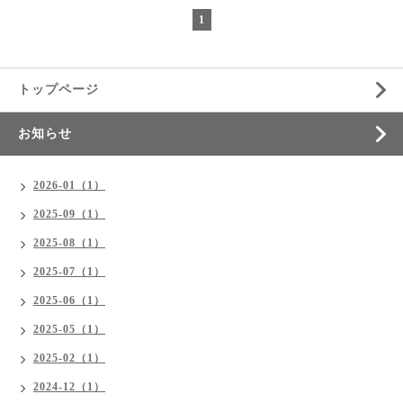
1
トップページ
お知らせ
2026-01（1）
2025-09（1）
2025-08（1）
2025-07（1）
2025-06（1）
2025-05（1）
2025-02（1）
2024-12（1）