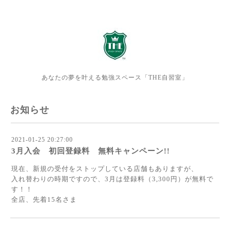
あなたの夢を叶える勉強スペース「THE自習室」
お知らせ
2021-01-25 20:27:00
3月入会 初回登録料 無料キャンペーン!!
現在、新規の受付をストップしている店舗もありますが、
入れ替わりの時期ですので、3月は登録料（3,300円）が無料で
す！！
全店、先着15名さま