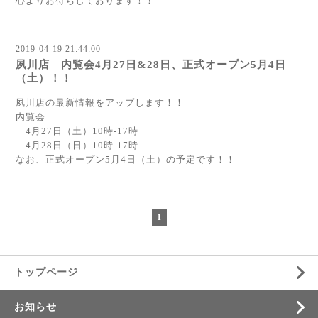
心よりお待ちしております！！
2019-04-19 21:44:00
夙川店 内覧会4月27日&28日、正式オープン5月4日
（土）！！
夙川店の最新情報をアップします！！
内覧会
4月27日（土）10時-17時
4月28日（日）10時-17時
なお、正式オープン5月4日（土）の予定です！！
1
トップページ
お知らせ