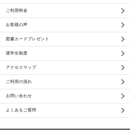
ご利用料金
お客様の声
図書カードプレゼント
奨学生制度
アクセスマップ
ご利用の流れ
お問い合わせ
よくあるご質問