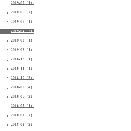
2019-07（1）
2019-06（2）
2019-05（1）
2019-04（2）
2019-03（1）
2019-02（1）
2018-12（1）
2018-11（1）
2018-10（2）
2018-09（4）
2018-06（2）
2018-05（1）
2018-04（2）
2018-03（2）