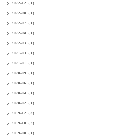
2022-12（1）
2022-08（1）
2022-07（1）
2022-04（1）
2022-03（1）
2021-03（1）
2021-01（1）
2020-09（1）
2020-06（1）
2020-04（1）
2020-02（1）
2019-12（3）
2019-10（2）
2019-08（1）