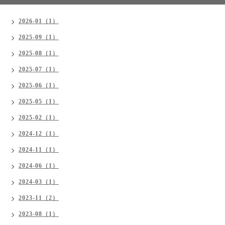
2026-01（1）
2025-09（1）
2025-08（1）
2025-07（1）
2025-06（1）
2025-05（1）
2025-02（1）
2024-12（1）
2024-11（1）
2024-06（1）
2024-03（1）
2023-11（2）
2023-08（1）