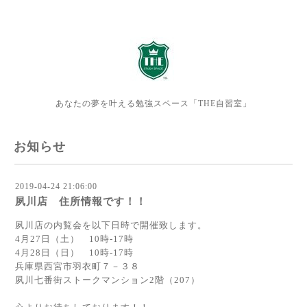
あなたの夢を叶える勉強スペース「THE自習室」
お知らせ
2019-04-24 21:06:00
夙川店 住所情報です！！
夙川店の内覧会を以下日時で開催致します。
4月27日（土） 10時-17時
4月28日（日） 10時-17時
兵庫県西宮市羽衣町７－３８
夙川七番街ストークマンション2階（207）