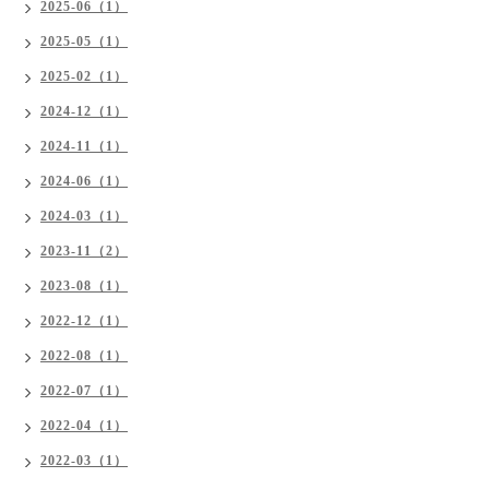
2025-06（1）
2025-05（1）
2025-02（1）
2024-12（1）
2024-11（1）
2024-06（1）
2024-03（1）
2023-11（2）
2023-08（1）
2022-12（1）
2022-08（1）
2022-07（1）
2022-04（1）
2022-03（1）