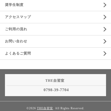
奨学生制度
アクセスマップ
ご利用の流れ
お問い合わせ
よくあるご質問
THE自習室
0798-39-7704
©2026
THE自習室
. All Rights Reserved.