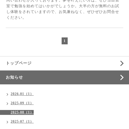
問い合わせが入っております。夢を叶えたい方は、ぜひ当自習
室で勉強を始めてはいかがでしょうか。大半の方が無料のお試
し体験をされていますので、お気兼ねなく、ぜひぜひお問合せ
ください。
1
トップページ
お知らせ
2026-01（1）
2025-09（1）
2025-08（1）
2025-07（1）