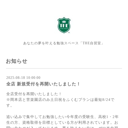
あなたの夢を叶える勉強スペース「THE自習室」
お知らせ
2025-08-18 10:00:00
全店 新規受付を再開いたしました！
全店受付を再開いたしました！
※岡本店と苦楽園店のみ土日祝をふくむプランは最短8/24で
す。
追い込みで集中してお勉強したい今年度の受験生、高校1・2年
生の方、資格取得を目標としている方が利用されています。お