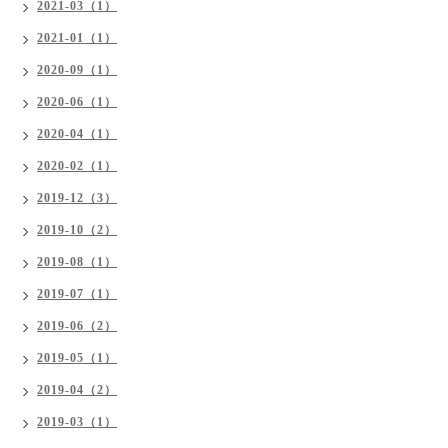
2021-03（1）
2021-01（1）
2020-09（1）
2020-06（1）
2020-04（1）
2020-02（1）
2019-12（3）
2019-10（2）
2019-08（1）
2019-07（1）
2019-06（2）
2019-05（1）
2019-04（2）
2019-03（1）