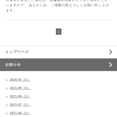
いますので、 あらかじめ、ご理解の程よろしくお願い申し上げ
ます。
1
トップページ
お知らせ
2026-01（1）
2025-09（1）
2025-08（1）
2025-07（1）
2025-06（1）