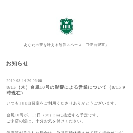
あなたの夢を叶える勉強スペース「THE自習室」
お知らせ
2019-08-14 20:06:00
8/15（木）台風10号の影響による営業について（8/15 9
時現在）
いつもTHE自習室をご利用くださりありがとうございます。
台風10号が、15日（木）pmに接近する予定です。
ご来店の際は、十分お気を付けください。
停電等が発生した場合は、急遽臨時休業させて頂く場合がござ