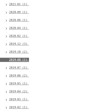
2021-01（1）
2020-09（1）
2020-06（1）
2020-04（1）
2020-02（1）
2019-12（3）
2019-10（2）
2019-08（1）
2019-07（1）
2019-06（2）
2019-05（1）
2019-04（2）
2019-03（1）
2019-02（1）