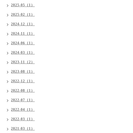
2025-05（1）
2025-02（1）
2024-12（1）
2024-11（1）
2024-06（1）
2024-03（1）
2023-11（2）
2023-08（1）
2022-12（1）
2022-08（1）
2022-07（1）
2022-04（1）
2022-03（1）
2021-03（1）