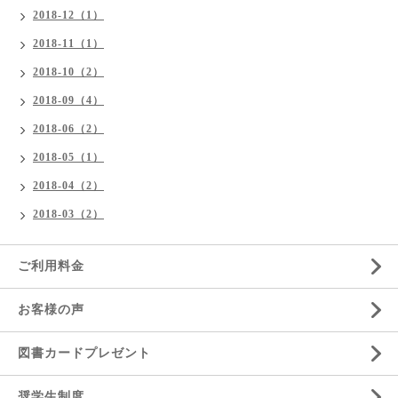
2018-12（1）
2018-11（1）
2018-10（2）
2018-09（4）
2018-06（2）
2018-05（1）
2018-04（2）
2018-03（2）
ご利用料金
お客様の声
図書カードプレゼント
奨学生制度