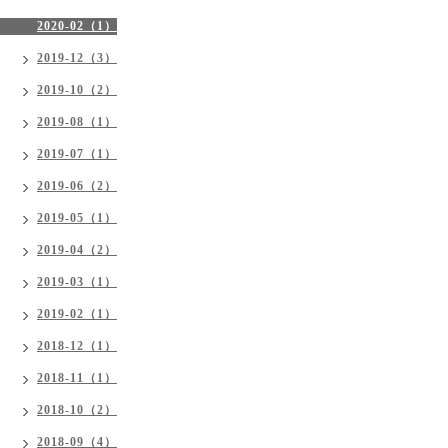
2020-02（1）
2019-12（3）
2019-10（2）
2019-08（1）
2019-07（1）
2019-06（2）
2019-05（1）
2019-04（2）
2019-03（1）
2019-02（1）
2018-12（1）
2018-11（1）
2018-10（2）
2018-09（4）