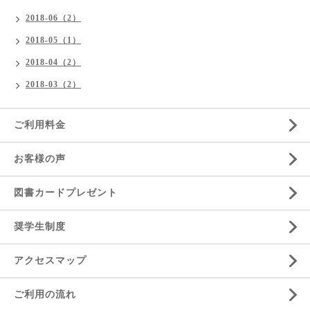
2018-06（2）
2018-05（1）
2018-04（2）
2018-03（2）
ご利用料金
お客様の声
図書カードプレゼント
奨学生制度
アクセスマップ
ご利用の流れ