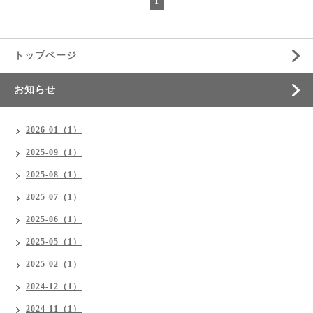
1
トップページ
お知らせ
2026-01（1）
2025-09（1）
2025-08（1）
2025-07（1）
2025-06（1）
2025-05（1）
2025-02（1）
2024-12（1）
2024-11（1）