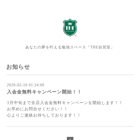
あなたの夢を叶える勉強スペース「THE自習室」
お知らせ
2020-02-16 01:24:00
入会金無料キャンペーン開始！！
3月中旬まで全店入会金無料キャンペーンを開始します！！
お早めにお問合せください！！
心よりご連絡お待ちしております！！