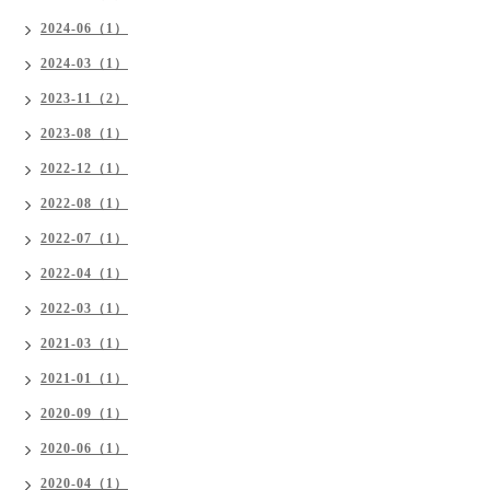
2024-06（1）
2024-03（1）
2023-11（2）
2023-08（1）
2022-12（1）
2022-08（1）
2022-07（1）
2022-04（1）
2022-03（1）
2021-03（1）
2021-01（1）
2020-09（1）
2020-06（1）
2020-04（1）