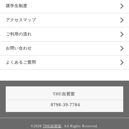
奨学生制度
アクセスマップ
ご利用の流れ
お問い合わせ
よくあるご質問
THE自習室
0798-39-7704
©2026
THE自習室
. All Rights Reserved.