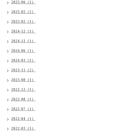
2025-06（1）
2025-05（1）
2025-02（1）
2024-12（1）
2024-11（1）
2024-06（1）
2024-03（1）
2023-11（2）
2023-08（1）
2022-12（1）
2022-08（1）
2022-07（1）
2022-04（1）
2022-03（1）