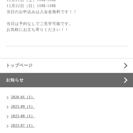
12月22日（日）10時-18時
当日のお申込みは入会金無料です！！
当日は予約なしでご見学可能です。
お気軽にお立ち寄りください！！
トップページ
お知らせ
2026-01（1）
2025-09（1）
2025-08（1）
2025-07（1）