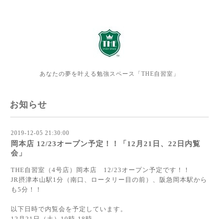
あなたの夢を叶える勉強スペース「THE自習室」
お知らせ
2019-12-05 21:30:00
岡本店 12/23オープン予定！！「12月21日、22日内覧
会」
THE自習室（4号店）岡本店 12/23オープン予定です！！
JR摂津本山駅1分（南口、ロータリー目の前）、阪急岡本駅から
も5分！！
以下日時で内覧会を予定しています。
12月21日（土）10時-18時