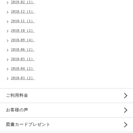
2019-02（1）
2018-12（1）
2018-11（1）
2018-10（2）
2018-09（4）
2018-06（2）
2018-05（1）
2018-04（2）
2018-03（2）
ご利用料金
お客様の声
図書カードプレゼント