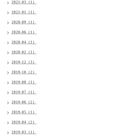
2021-03（1）
2021-01（1）
2020-09（1）
2020-06（1）
2020-04（1）
2020-02（1）
2019-12（3）
2019-10（2）
2019-08（1）
2019-07（1）
2019-06（2）
2019-05（1）
2019-04（2）
2019-03（1）