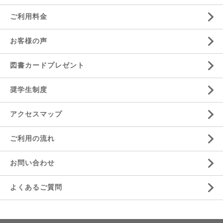
ご利用料金
お客様の声
図書カードプレゼント
奨学生制度
アクセスマップ
ご利用の流れ
お問い合わせ
よくあるご質問