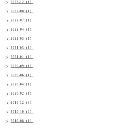
2022-12（1）
2022-08（1）
2022-07（1）
2022-04（1）
2022-03（1）
2021-03（1）
2021-01（1）
2020-09（1）
2020-06（1）
2020-04（1）
2020-02（1）
2019-12（3）
2019-10（2）
2019-08（1）