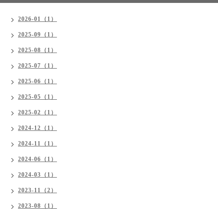
2026-01（1）
2025-09（1）
2025-08（1）
2025-07（1）
2025-06（1）
2025-05（1）
2025-02（1）
2024-12（1）
2024-11（1）
2024-06（1）
2024-03（1）
2023-11（2）
2023-08（1）