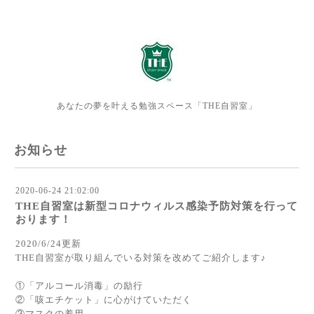
あなたの夢を叶える勉強スペース「THE自習室」
お知らせ
2020-06-24 21:02:00
THE自習室は新型コロナウィルス感染予防対策を行って
おります！
2020/6/24更新
THE自習室が取り組んでいる対策を改めてご紹介します♪
①「アルコール消毒」の励行
②「咳エチケット」に心がけていただく
③マスクの着用