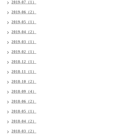
2019-07（1）
2019-06（2）
2019-05（1）
2019-04（2）
2019-03（1）
2019-02（1）
2018-12（1）
2018-11（1）
2018-10（2）
2018-09（4）
2018-06（2）
2018-05（1）
2018-04（2）
2018-03（2）