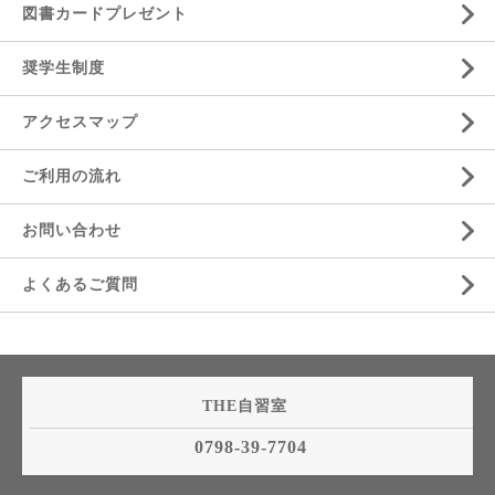
図書カードプレゼント
奨学生制度
アクセスマップ
ご利用の流れ
お問い合わせ
よくあるご質問
THE自習室
0798-39-7704