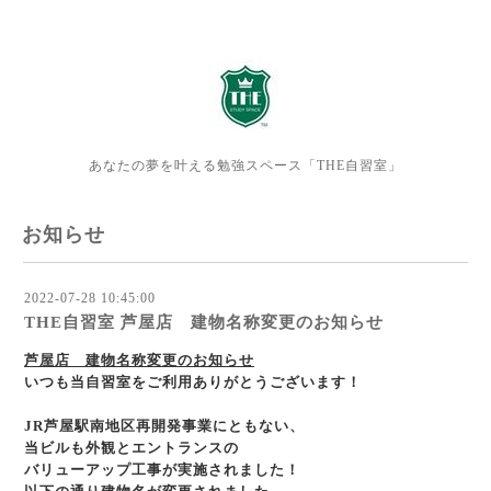
あなたの夢を叶える勉強スペース「THE自習室」
お知らせ
2022-07-28 10:45:00
THE自習室 芦屋店 建物名称変更のお知らせ
芦屋店 建物名称変更のお知らせ
いつも当自習室をご利用ありがとうございます！
JR芦屋駅南地区再開発事業にともない、
当ビルも外観とエントランスの
バリューアップ工事が
実施されました！