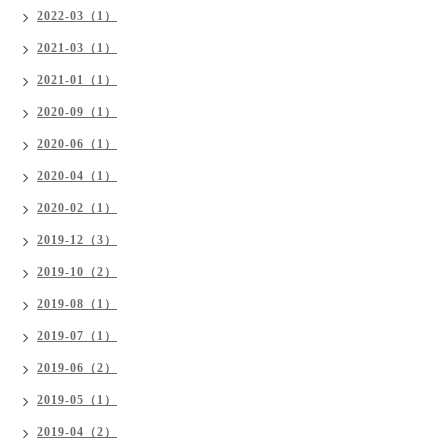
2022-03（1）
2021-03（1）
2021-01（1）
2020-09（1）
2020-06（1）
2020-04（1）
2020-02（1）
2019-12（3）
2019-10（2）
2019-08（1）
2019-07（1）
2019-06（2）
2019-05（1）
2019-04（2）