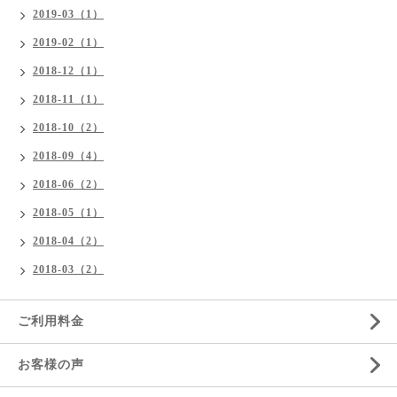
2019-03（1）
2019-02（1）
2018-12（1）
2018-11（1）
2018-10（2）
2018-09（4）
2018-06（2）
2018-05（1）
2018-04（2）
2018-03（2）
ご利用料金
お客様の声