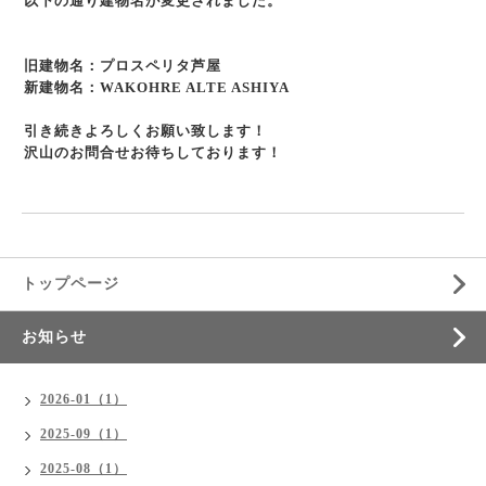
以下の通り建物名が変更されました。
旧建物名：プロスペリタ芦屋
新建物名：WAKOHRE ALTE ASHIYA
引き続きよろしくお願い致します！
沢山のお問合せお待ちしております！
トップページ
お知らせ
2026-01（1）
2025-09（1）
2025-08（1）