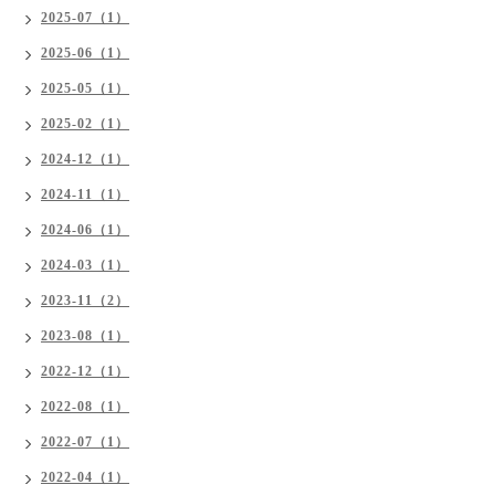
2025-07（1）
2025-06（1）
2025-05（1）
2025-02（1）
2024-12（1）
2024-11（1）
2024-06（1）
2024-03（1）
2023-11（2）
2023-08（1）
2022-12（1）
2022-08（1）
2022-07（1）
2022-04（1）