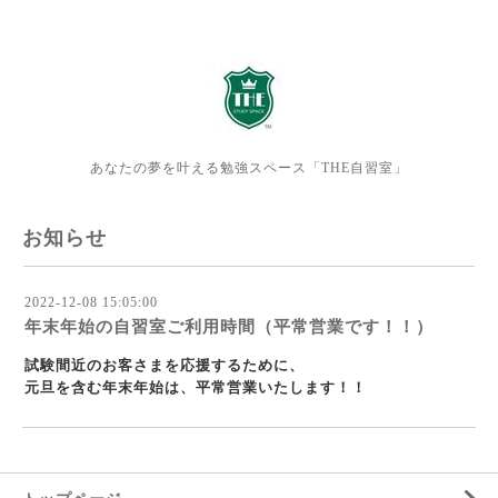
あなたの夢を叶える勉強スペース「THE自習室」
お知らせ
2022-12-08 15:05:00
年末年始の自習室ご利用時間（平常営業です！！）
試験間近のお客さまを応援するために、
元旦を含む年末年始は、平常営業いたします！！