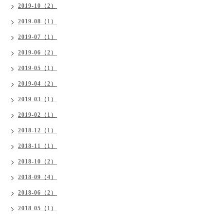
2019-10（2）
2019-08（1）
2019-07（1）
2019-06（2）
2019-05（1）
2019-04（2）
2019-03（1）
2019-02（1）
2018-12（1）
2018-11（1）
2018-10（2）
2018-09（4）
2018-06（2）
2018-05（1）