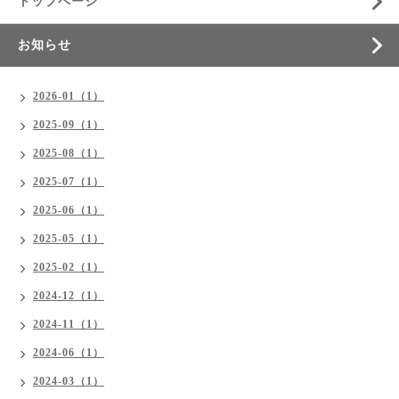
トップページ
お知らせ
2026-01（1）
2025-09（1）
2025-08（1）
2025-07（1）
2025-06（1）
2025-05（1）
2025-02（1）
2024-12（1）
2024-11（1）
2024-06（1）
2024-03（1）