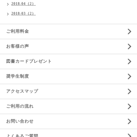
2018-04（2）
2018-03（2）
ご利用料金
お客様の声
図書カードプレゼント
奨学生制度
アクセスマップ
ご利用の流れ
お問い合わせ
よくあるご質問