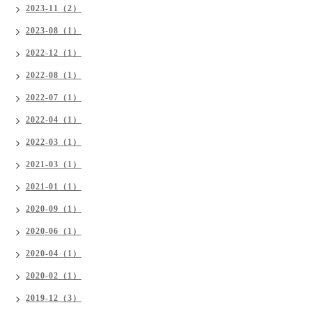
2023-11（2）
2023-08（1）
2022-12（1）
2022-08（1）
2022-07（1）
2022-04（1）
2022-03（1）
2021-03（1）
2021-01（1）
2020-09（1）
2020-06（1）
2020-04（1）
2020-02（1）
2019-12（3）